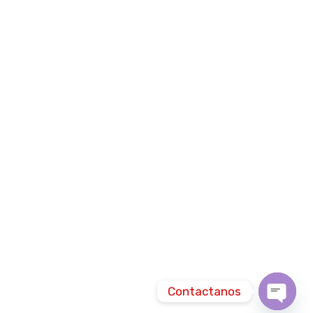
Contactanos