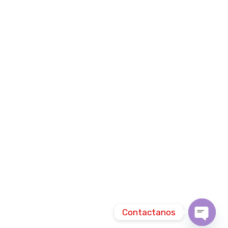
Contactanos