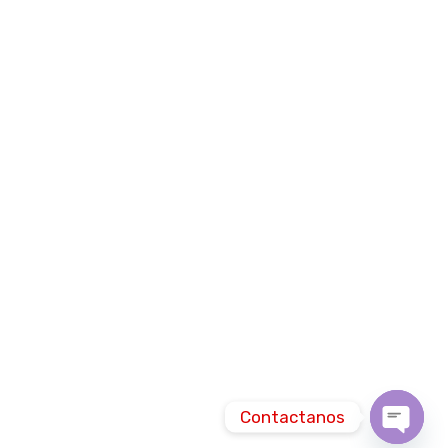
Contactanos