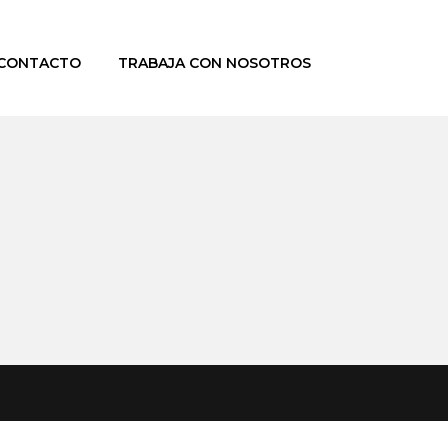
CONTACTO
TRABAJA CON NOSOTROS