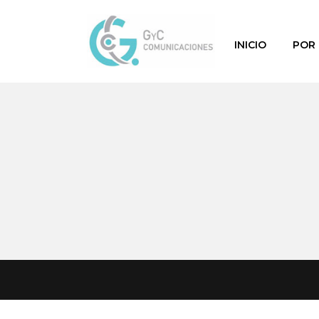
INICIO
POR 