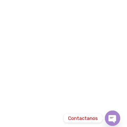
Contactanos