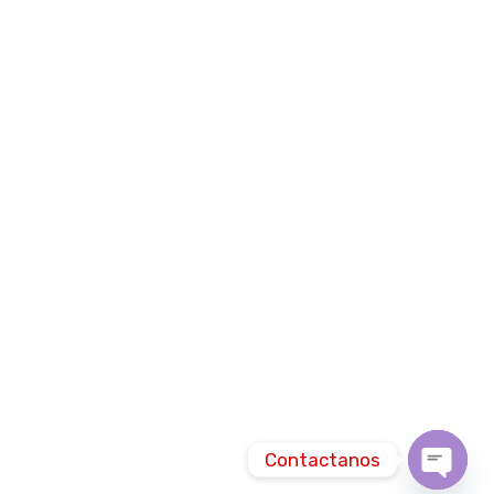
Contactanos